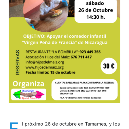
E
l próximo 26 de octubre en Tamames, y los